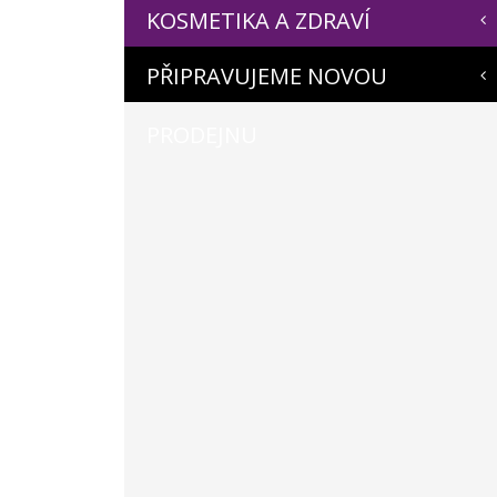
KOSMETIKA A ZDRAVÍ
PŘIPRAVUJEME NOVOU
PRODEJNU