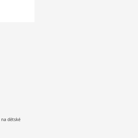
i na dětské