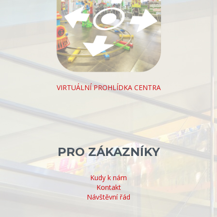
VIRTUÁLNÍ PROHLÍDKA CENTRA
PRO ZÁKAZNÍKY
Kudy k nám
Kontakt
Návštěvní řád