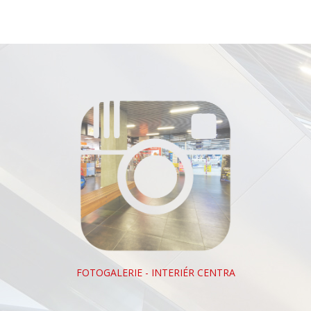
FOTOGALERIE - INTERIÉR CENTRA