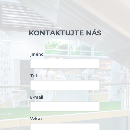
KONTAKTUJTE NÁS
Jméno
Tel.
E-mail
Vzkaz