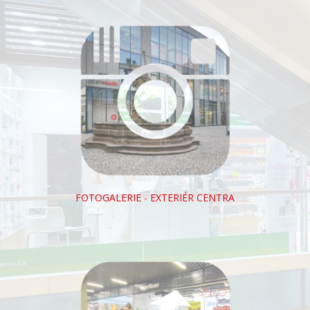
FOTOGALERIE - EXTERIÉR CENTRA