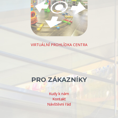
VIRTUÁLNÍ PROHLÍDKA CENTRA
PRO ZÁKAZNÍKY
Kudy k nám
Kontakt
Návštěvní řád