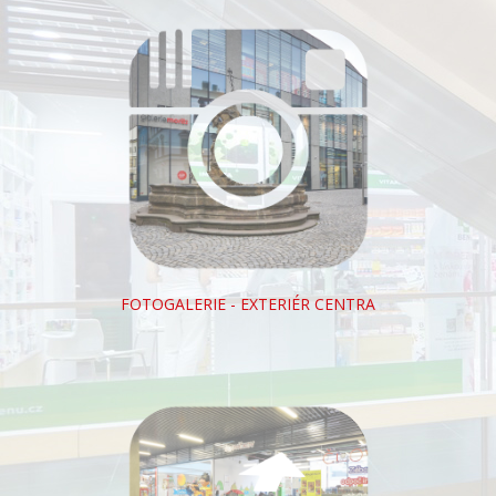
FOTOGALERIE - EXTERIÉR CENTRA