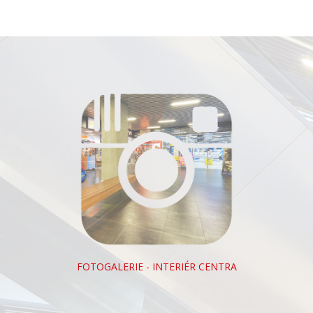
FOTOGALERIE - INTERIÉR CENTRA