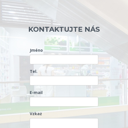
KONTAKTUJTE NÁS
Jméno
Tel.
E-mail
Vzkaz