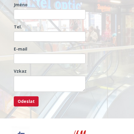
Jméno
Tel.
E-mail
Vzkaz