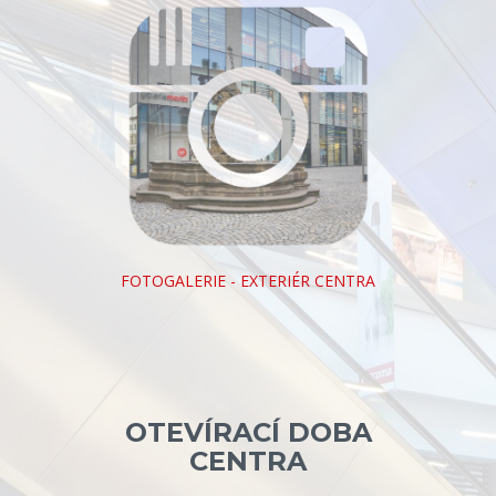
FOTOGALERIE - EXTERIÉR CENTRA
OTEVÍRACÍ DOBA
CENTRA