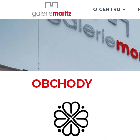
O CENTRU
OBCHODY