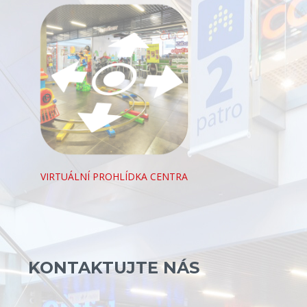
VIRTUÁLNÍ PROHLÍDKA CENTRA
KONTAKTUJTE NÁS