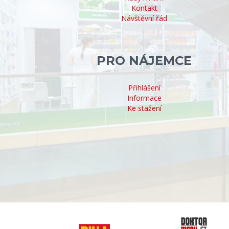
Kontakt
Návštěvní řád
PRO NÁJEMCE
Přihlášení
Informace
Ke stažení