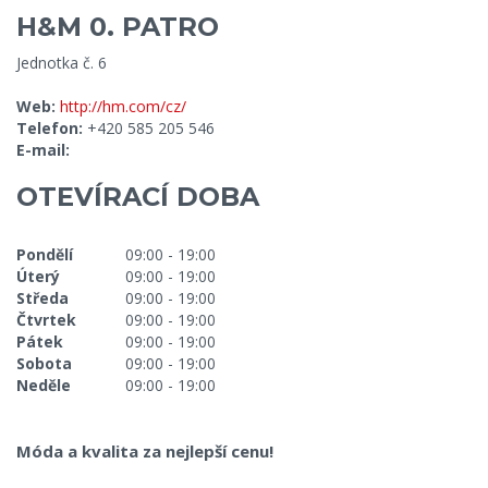
H&M 0. PATRO
Jednotka č. 6
Web:
http://hm.com/cz/
Telefon:
+420 585 205 546
E-mail:
OTEVÍRACÍ DOBA
Pondělí
09:00 - 19:00
Úterý
09:00 - 19:00
Středa
09:00 - 19:00
Čtvrtek
09:00 - 19:00
Pátek
09:00 - 19:00
Sobota
09:00 - 19:00
Neděle
09:00 - 19:00
Móda a kvalita za nejlepší cenu!