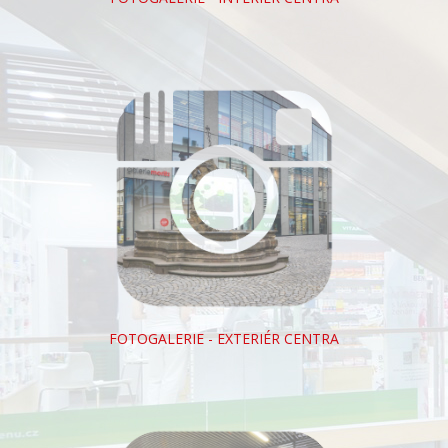
FOTOGALERIE - EXTERIÉR CENTRA