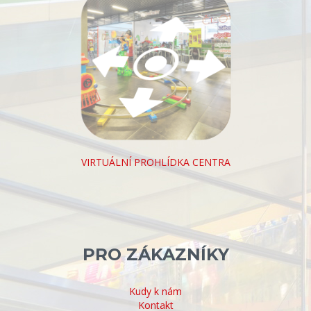
VIRTUÁLNÍ PROHLÍDKA CENTRA
PRO ZÁKAZNÍKY
Kudy k nám
Kontakt