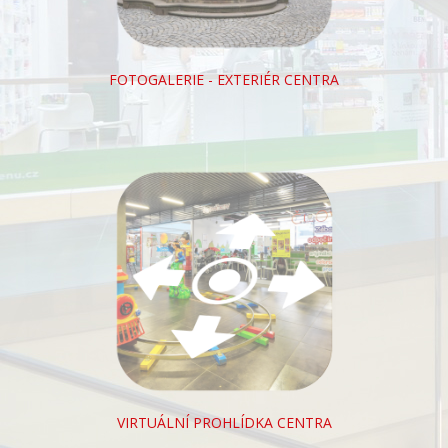
FOTOGALERIE - EXTERIÉR CENTRA
VIRTUÁLNÍ PROHLÍDKA CENTRA