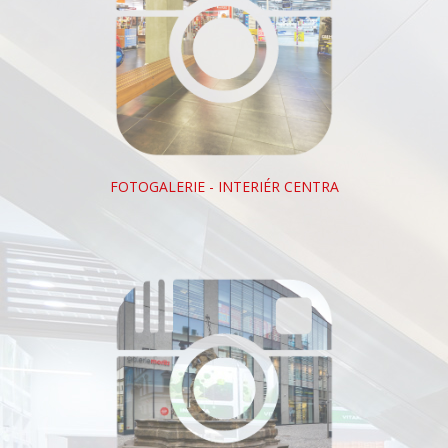
FOTOGALERIE - INTERIÉR CENTRA