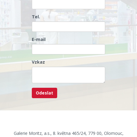
Tel.
E-mail
Vzkaz
Galerie Moritz, a.s., 8. května 465/24, 779 00, Olomouc,