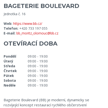
BAGETERIE BOULEVARD
Jednotka č. 16
Web:
https://www.bb.cz/
Telefon:
+420 733 197 055
E-mail:
bb_moritz_olomouc@bb.cz
OTEVÍRACÍ DOBA
Pondělí
09:00 - 19:00
Úterý
09:00 - 19:00
Středa
09:00 - 19:00
Čtvrtek
09:00 - 19:00
Pátek
09:00 - 19:00
Sobota
09:00 - 19:00
Neděle
09:00 - 19:00
Bageterie Boulevard (BB) je moderní, dynamicky se
rozvíjející koncept restaurací rychlého občerstvení