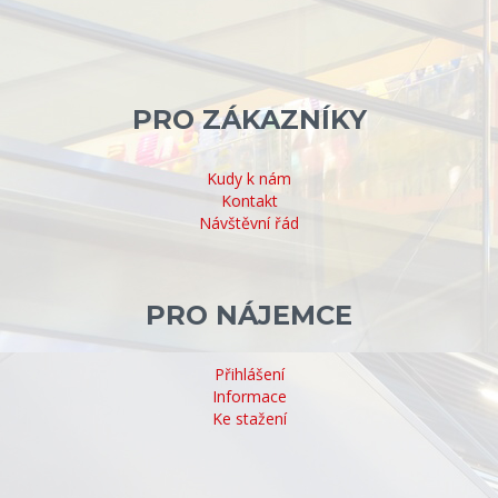
PRO ZÁKAZNÍKY
Kudy k nám
Kontakt
Návštěvní řád
PRO NÁJEMCE
Přihlášení
Informace
Ke stažení