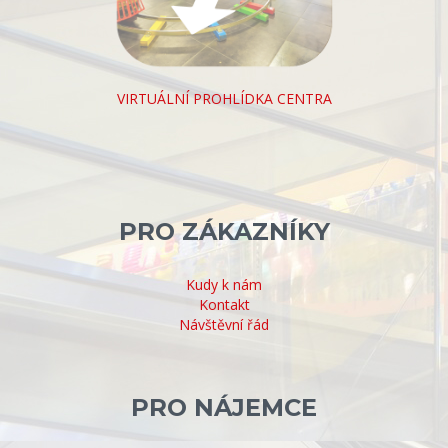
VIRTUÁLNÍ PROHLÍDKA CENTRA
PRO ZÁKAZNÍKY
Kudy k nám
Kontakt
Návštěvní řád
PRO NÁJEMCE