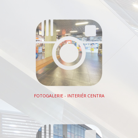
FOTOGALERIE - INTERIÉR CENTRA