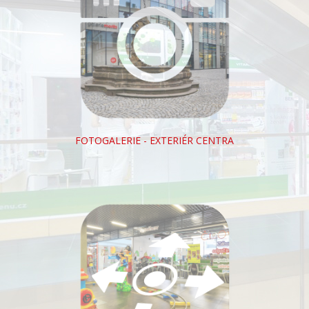
FOTOGALERIE - EXTERIÉR CENTRA