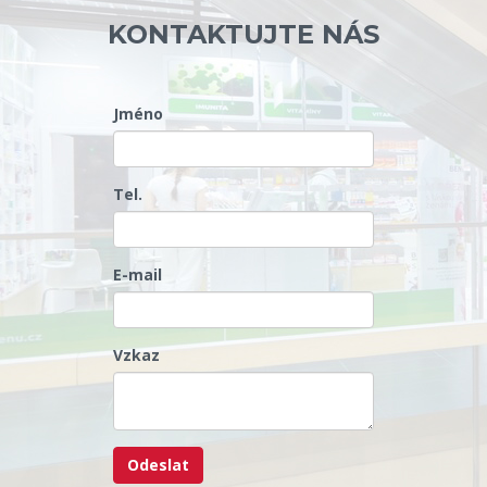
KONTAKTUJTE NÁS
Jméno
Tel.
E-mail
Vzkaz