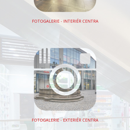
FOTOGALERIE - INTERIÉR CENTRA
FOTOGALERIE - EXTERIÉR CENTRA