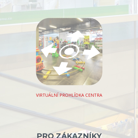
VIRTUÁLNÍ PROHLÍDKA CENTRA
PRO ZÁKAZNÍKY