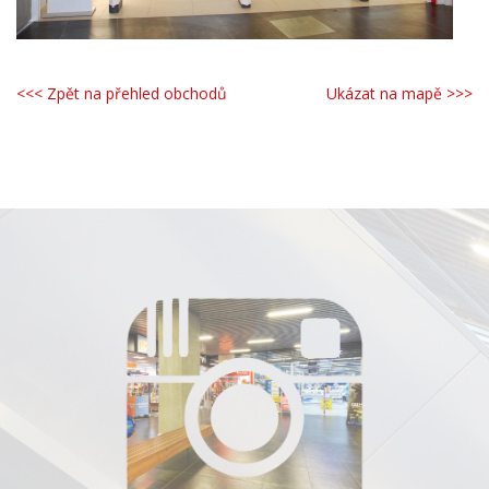
<<< Zpět na přehled obchodů
Ukázat na mapě >>>