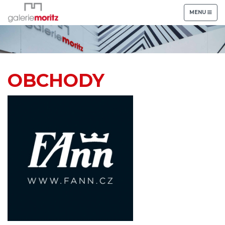
TOGGLE
MENU
NAVIGATION
OBCHODY