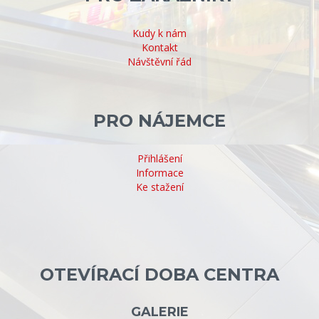
Kudy k nám
Kontakt
Návštěvní řád
PRO NÁJEMCE
Přihlášení
Informace
Ke stažení
OTEVÍRACÍ DOBA CENTRA
GALERIE