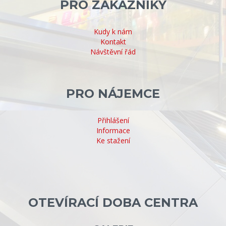
PRO ZÁKAZNÍKY
Kudy k nám
Kontakt
Návštěvní řád
PRO NÁJEMCE
Přihlášení
Informace
Ke stažení
OTEVÍRACÍ DOBA CENTRA