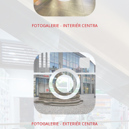
FOTOGALERIE - INTERIÉR CENTRA
FOTOGALERIE - EXTERIÉR CENTRA