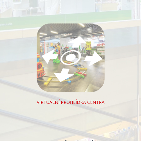
VIRTUÁLNÍ PROHLÍDKA CENTRA