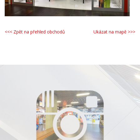
<<< Zpět na přehled obchodů
Ukázat na mapě >>>