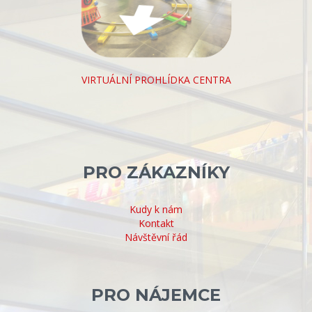
VIRTUÁLNÍ PROHLÍDKA CENTRA
PRO ZÁKAZNÍKY
Kudy k nám
Kontakt
Návštěvní řád
PRO NÁJEMCE