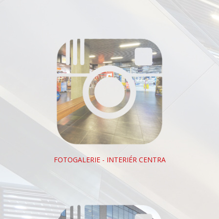
FOTOGALERIE - INTERIÉR CENTRA