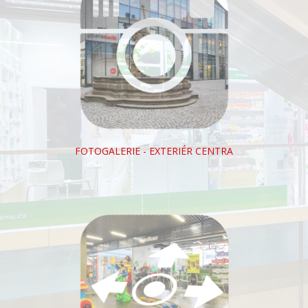
FOTOGALERIE - EXTERIÉR CENTRA