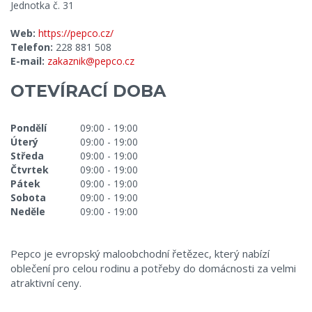
Jednotka č. 31
Web:
https://pepco.cz/
Telefon:
228 881 508
E-mail:
zakaznik@pepco.cz
OTEVÍRACÍ DOBA
Pondělí
09:00 - 19:00
Úterý
09:00 - 19:00
Středa
09:00 - 19:00
Čtvrtek
09:00 - 19:00
Pátek
09:00 - 19:00
Sobota
09:00 - 19:00
Neděle
09:00 - 19:00
Pepco je evropský maloobchodní řetězec, který nabízí
oblečení pro celou rodinu a potřeby do domácnosti za velmi
atraktivní ceny.