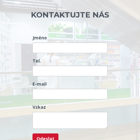
KONTAKTUJTE NÁS
Jméno
Tel.
E-mail
Vzkaz