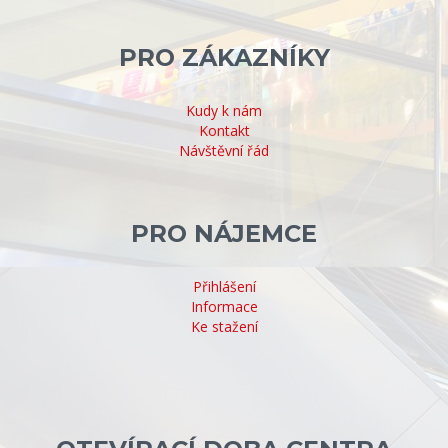
PRO ZÁKAZNÍKY
Kudy k nám
Kontakt
Návštěvní řád
PRO NÁJEMCE
Přihlášení
Informace
Ke stažení