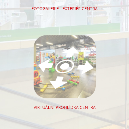
FOTOGALERIE - EXTERIÉR CENTRA
VIRTUÁLNÍ PROHLÍDKA CENTRA