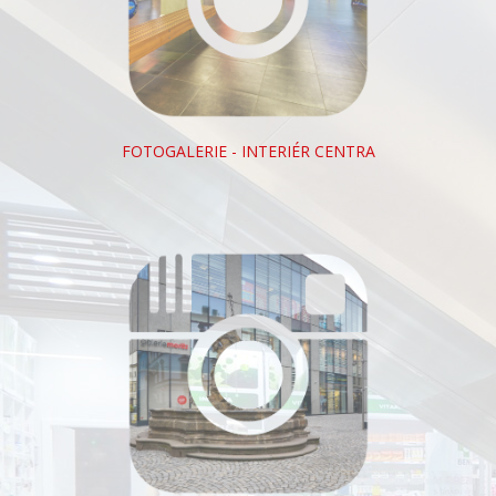
FOTOGALERIE - INTERIÉR CENTRA