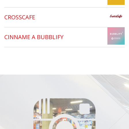
CROSSCAFE
CINNAME A BUBBLIFY