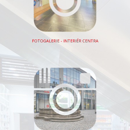
FOTOGALERIE - INTERIÉR CENTRA