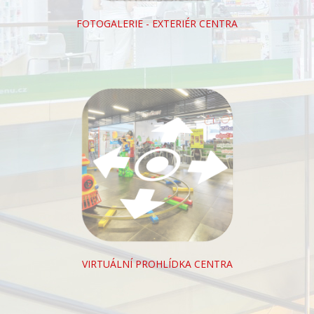
FOTOGALERIE - EXTERIÉR CENTRA
VIRTUÁLNÍ PROHLÍDKA CENTRA