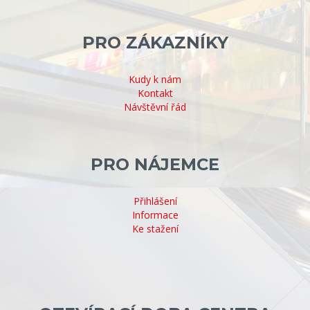
PRO ZÁKAZNÍKY
Kudy k nám
Kontakt
Návštěvní řád
PRO NÁJEMCE
Přihlášení
Informace
Ke stažení