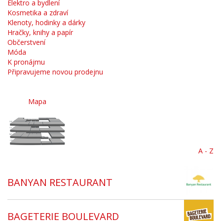
Elektro a bydlení
Kosmetika a zdraví
Klenoty, hodinky a dárky
Hračky, knihy a papír
Občerstvení
Móda
K pronájmu
Připravujeme novou prodejnu
Mapa
A - Z
BANYAN RESTAURANT
BAGETERIE BOULEVARD