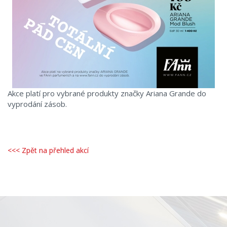
Akce platí pro vybrané produkty značky Ariana Grande do
vyprodání zásob.
<<< Zpět na přehled akcí