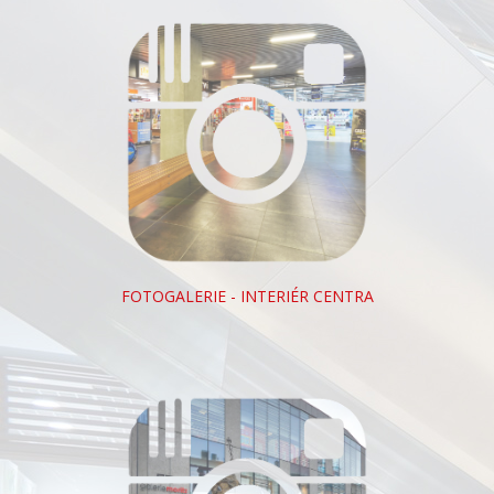
FOTOGALERIE - INTERIÉR CENTRA