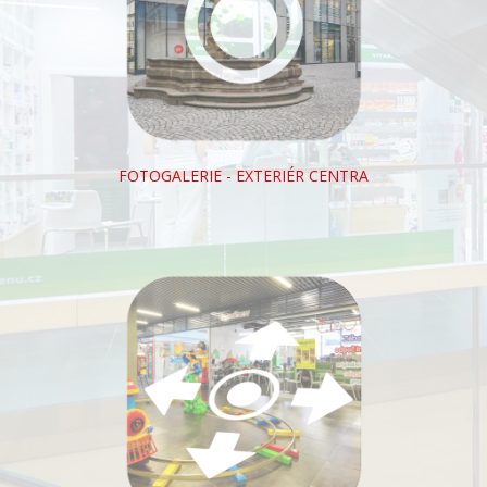
FOTOGALERIE - EXTERIÉR CENTRA