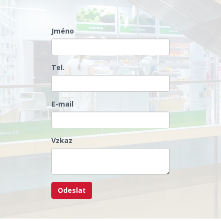
Jméno
Tel.
E-mail
Vzkaz