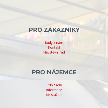
PRO ZÁKAZNÍKY
Kudy k nám
Kontakt
Návštěvní řád
PRO NÁJEMCE
Přihlášení
Informace
Ke stažení