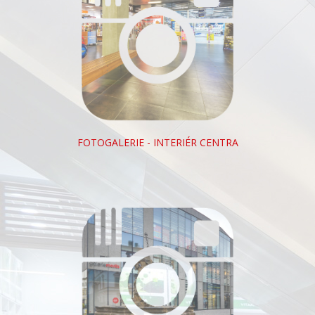
FOTOGALERIE - INTERIÉR CENTRA