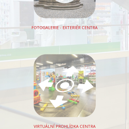
FOTOGALERIE - EXTERIÉR CENTRA
VIRTUÁLNÍ PROHLÍDKA CENTRA