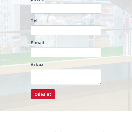
Tel.
E-mail
Vzkaz