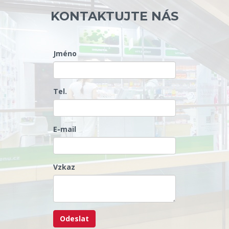
KONTAKTUJTE NÁS
Jméno
Tel.
E-mail
Vzkaz