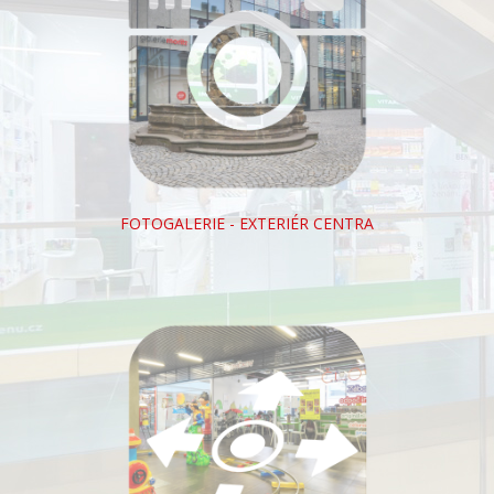
FOTOGALERIE - EXTERIÉR CENTRA