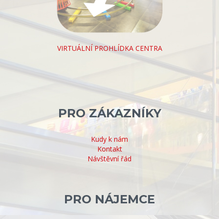
VIRTUÁLNÍ PROHLÍDKA CENTRA
PRO ZÁKAZNÍKY
Kudy k nám
Kontakt
Návštěvní řád
PRO NÁJEMCE