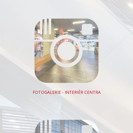
FOTOGALERIE - INTERIÉR CENTRA