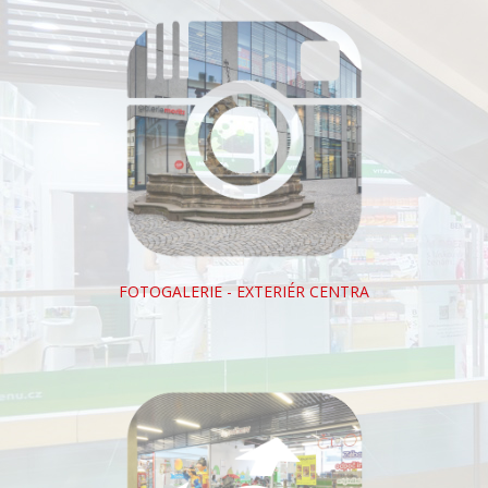
FOTOGALERIE - EXTERIÉR CENTRA