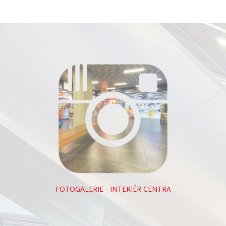
FOTOGALERIE - INTERIÉR CENTRA