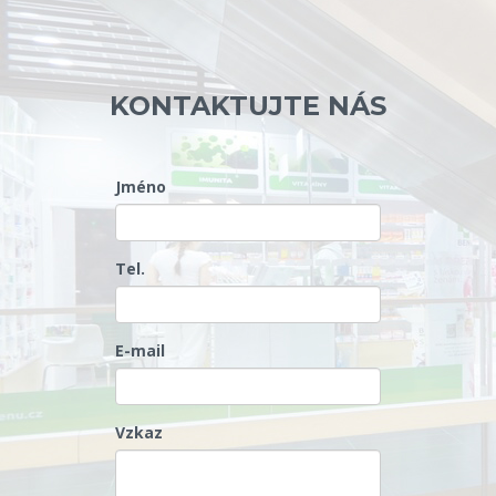
KONTAKTUJTE NÁS
Jméno
Tel.
E-mail
Vzkaz