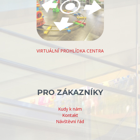
VIRTUÁLNÍ PROHLÍDKA CENTRA
PRO ZÁKAZNÍKY
Kudy k nám
Kontakt
Návštěvní řád