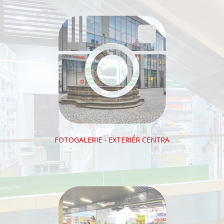
FOTOGALERIE - EXTERIÉR CENTRA