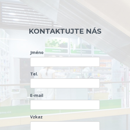
KONTAKTUJTE NÁS
Jméno
Tel.
E-mail
Vzkaz