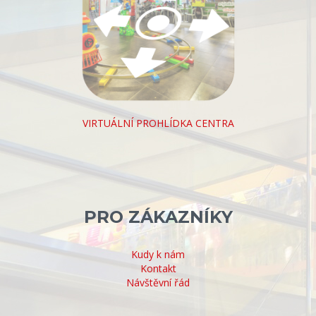
VIRTUÁLNÍ PROHLÍDKA CENTRA
PRO ZÁKAZNÍKY
Kudy k nám
Kontakt
Návštěvní řád