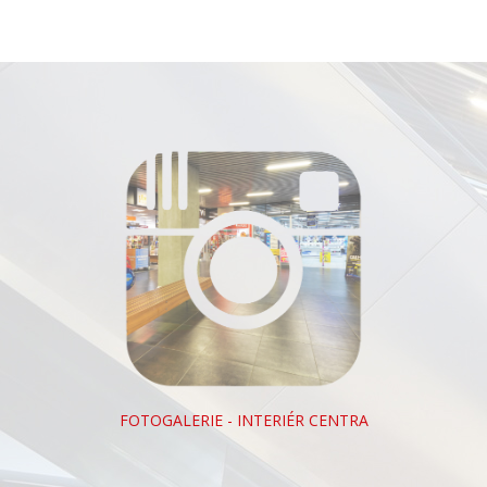
FOTOGALERIE - INTERIÉR CENTRA